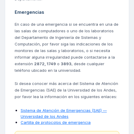
Emergencias
En caso de una emergencia si se encuentra en una de
las salas de computadores o uno de los laboratorios
del Departamento de Ingeniería de Sistemas y
Computación, por favor siga las indicaciones de los
monitores de las salas y laboratorios, o si necesita
informar alguna irregularidad puede contactarse a la
extensión
2872, 1749
o
3893
, desde cualquier
teléfono ubicado en la universidad.
Si desea conocer más acerca del Sistema de Atención
de Emergencias (SAE) de la Universidad de los Andes,
por favor lea la información en los siguientes enlaces:
Sistema de Atención de Emergencias (SAE) —
Universidad de los Andes
Cartilla de protocolos de emergencia