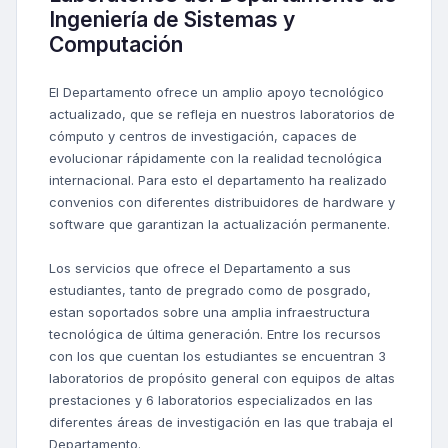
Ingeniería de Sistemas y
Computación
El Departamento ofrece un amplio apoyo tecnológico
actualizado, que se refleja en nuestros laboratorios de
cómputo y centros de investigación, capaces de
evolucionar rápidamente con la realidad tecnológica
internacional. Para esto el departamento ha realizado
convenios con diferentes distribuidores de hardware y
software que garantizan la actualización permanente.
Los servicios que ofrece el Departamento a sus
estudiantes, tanto de pregrado como de posgrado,
estan soportados sobre una amplia infraestructura
tecnológica de última generación. Entre los recursos
con los que cuentan los estudiantes se encuentran 3
laboratorios de propósito general con equipos de altas
prestaciones y 6 laboratorios especializados en las
diferentes áreas de investigación en las que trabaja el
Departamento.