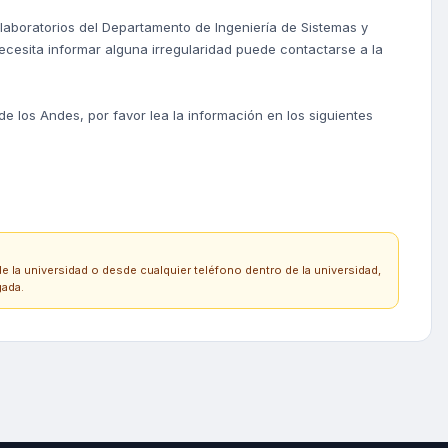
aboratorios del Departamento de Ingeniería de Sistemas y
necesita informar alguna irregularidad puede contactarse a la
 los Andes, por favor lea la información en los siguientes
e la universidad o desde cualquier teléfono dentro de la universidad,
gada.