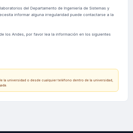
aboratorios del Departamento de Ingeniería de Sistemas y
necesita informar alguna irregularidad puede contactarse a la
 los Andes, por favor lea la información en los siguientes
e la universidad o desde cualquier teléfono dentro de la universidad,
gada.